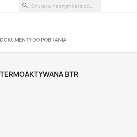
search
DOKUMENTY DO POBRANIA
 TERMOAKTYWANA BTR