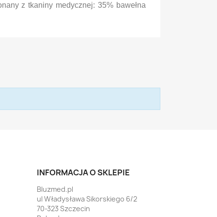
konany z tkaniny medycznej: 35% bawełna
INFORMACJA O SKLEPIE
Bluzmed.pl
ul Władysława Sikorskiego 6/2
70-323 Szczecin