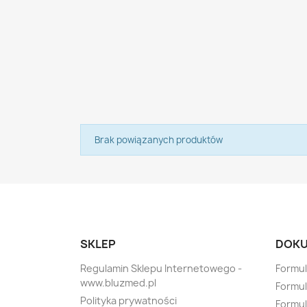
Brak powiązanych produktów
SKLEP
DOKU
Regulamin Sklepu Internetowego -
Formul
www.bluzmed.pl
Formul
Polityka prywatności
Formul