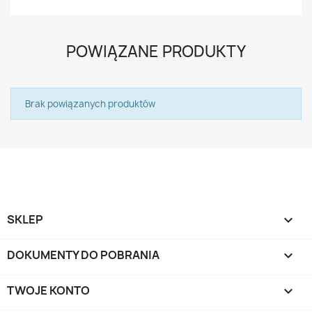
POWIĄZANE PRODUKTY
Brak powiązanych produktów
SKLEP

DOKUMENTY DO POBRANIA

TWOJE KONTO
