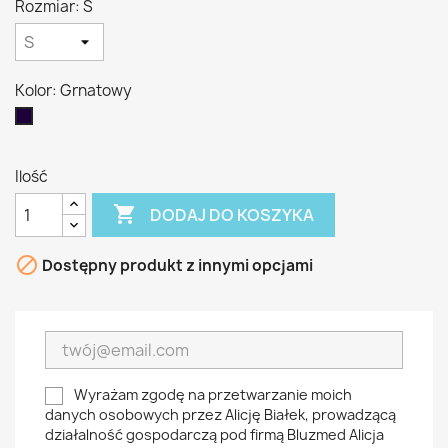
Rozmiar: S
Kolor: Grnatowy
Grnatowy
Ilość

DODAJ DO KOSZYKA

Dostępny produkt z innymi opcjami
Wyrażam zgodę na przetwarzanie moich
danych osobowych przez Alicję Białek, prowadzącą
działalność gospodarczą pod firmą Bluzmed Alicja