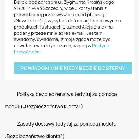
Białek, pod adresem ul. Zygmunta Krasińskiego
91/20, 71-443 Szczecin, w celu korzystania z
prowadzonej przez www.bluzmed.pl usługi
„Newsletter”, tj. wysyłania informacji handlowych o
produktach i usługach Bluzmed Alicja Białek na
podany przeze mnie adres e-mail. Jestem
świadomy/świadoma, iż moja zgoda może być
odwołana w każdym czasie, więcej w
Polityce
Prywatności
.
POWIADOM MNIE KIEDY BĘDZIE DOSTĘPNY
Polityka bezpieczeństwa (edytuj za pomocą
modułu „Bezpieczeństwo klienta”)
Zasady dostawy (edytuj za pomocą modułu
„Bezpieczeństwo klienta”)