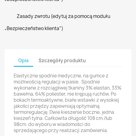
Zasady zwrotu (edytuj za pomocą modułu
„Bezpieczeństwo klienta”)
Opis
Szczegóły produktu
Elastyczne spodnie medyczne, na gumce z
możliwością regulacji w pasie. Spodnie
wykonane z rozciągliwej tkaniny 3% elastan, 33%
bawełna, 64% poliester, nie krępują ruchów. Po
bokach termoaktywne, białe wstawki z wysokiej
jakości przędzy zapewniają optymalną
termoregulację. Dwie kieszenie boczne, jedna
kieszeń tylna. Całkowita długość 108 cm./lub
98cm. do wyboru w wiadomości do
sprzedającego przy realizacji zamówienia.