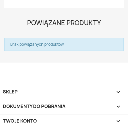
POWIĄZANE PRODUKTY
Brak powiązanych produktów
SKLEP

DOKUMENTY DO POBRANIA

TWOJE KONTO
