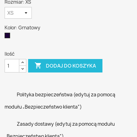
Rozmiar: XS
Kolor: Grnatowy
Grnatowy
Ilość

DODAJ DO KOSZYKA
Polityka bezpieczeństwa (edytuj za pomocą
modułu „Bezpieczeństwo klienta”)
Zasady dostawy (edytuj za pomocą modułu
„Bezpieczeństwo klienta”)